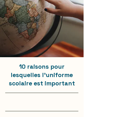
10 raisons pour
lesquelles l'uniforme
scolaire est important
31/05/23 21:00