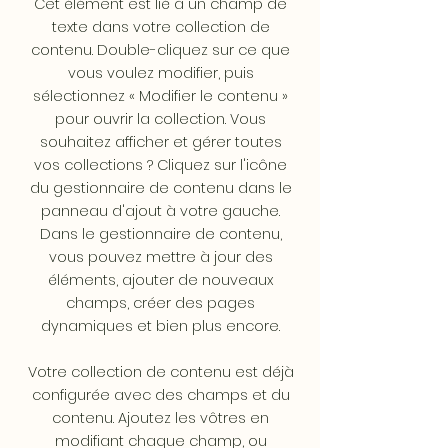
Cet élément est lié à un champ de
texte dans votre collection de
contenu. Double-cliquez sur ce que
vous voulez modifier, puis
sélectionnez « Modifier le contenu »
pour ouvrir la collection. Vous
souhaitez afficher et gérer toutes
vos collections ? Cliquez sur l'icône
du gestionnaire de contenu dans le
panneau d'ajout à votre gauche.
Dans le gestionnaire de contenu,
vous pouvez mettre à jour des
éléments, ajouter de nouveaux
champs, créer des pages
dynamiques et bien plus encore.
Votre collection de contenu est déjà
configurée avec des champs et du
contenu. Ajoutez les vôtres en
modifiant chaque champ, ou