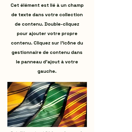
Cet élément est lié à un champ
de texte dans votre collection
de contenu. Double-cliquez
pour ajouter votre propre
contenu. Cliquez sur l'icône du
gestionnaire de contenu dans
le panneau d'ajout à votre
gauche.