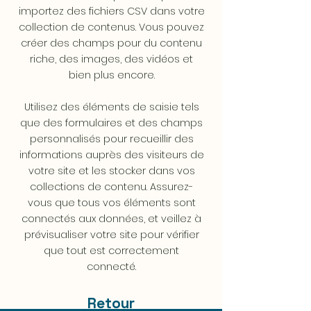
importez des fichiers CSV dans votre
collection de contenus. Vous pouvez
créer des champs pour du contenu
riche, des images, des vidéos et
bien plus encore.
Utilisez des éléments de saisie tels
que des formulaires et des champs
personnalisés pour recueillir des
informations auprès des visiteurs de
votre site et les stocker dans vos
collections de contenu. Assurez-
vous que tous vos éléments sont
connectés aux données, et veillez à
prévisualiser votre site pour vérifier
que tout est correctement
connecté.
Retour