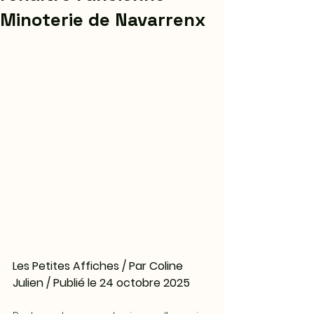
Minoterie de Navarrenx
Les Petites Affiches / Par Coline 
Julien / Publié le 24 octobre 2025